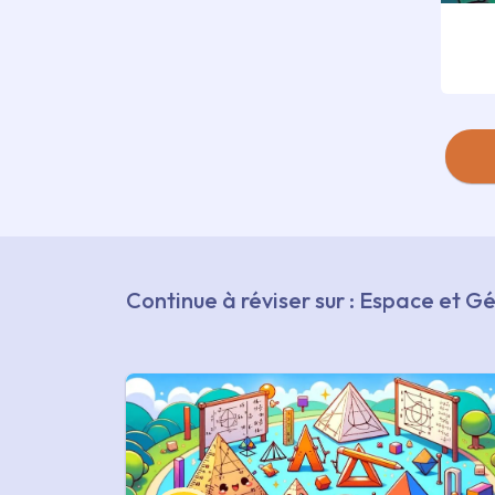
Continue à réviser sur : Espace et 