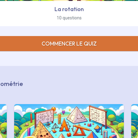
La rotation
10 questions
COMMENCER LE QUIZ
Géométrie