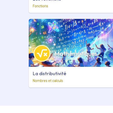
Fonctions
Mathématiques
La distributivité
Nombres et calculs