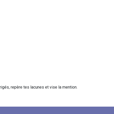
igés, repère tes lacunes et vise la mention.