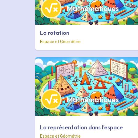
Mathématiques
La rotation
Espace et Géométrie
Mathématiques
La représentation dans l’espace
Espace et Géométrie