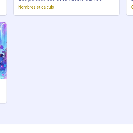
Nombres et calculs