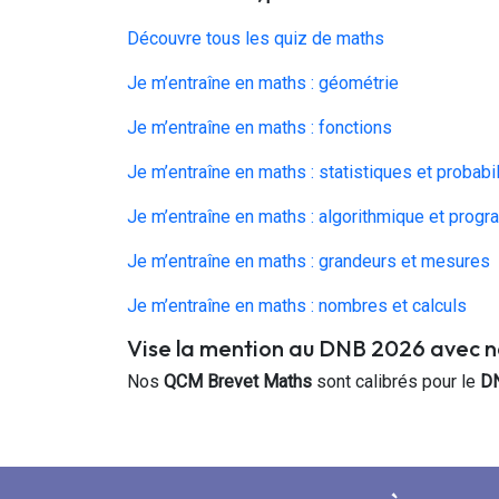
Découvre tous les quiz de maths
Je m’entraîne en maths : géométrie
Je m’entraîne en maths : fonctions
Je m’entraîne en maths : statistiques et probabi
Je m’entraîne en maths : algorithmique et prog
Je m’entraîne en maths : grandeurs et mesures
Je m’entraîne en maths : nombres et calculs
Vise la mention au DNB 2026 avec 
Nos
QCM Brevet Maths
sont calibrés pour le
D