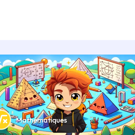
Mathématiques