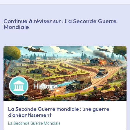
Continue à réviser sur : La Seconde Guerre
Mondiale
Histoire
La Seconde Guerre mondiale : une guerre
d'anéantissement
La Seconde Guerre Mondiale