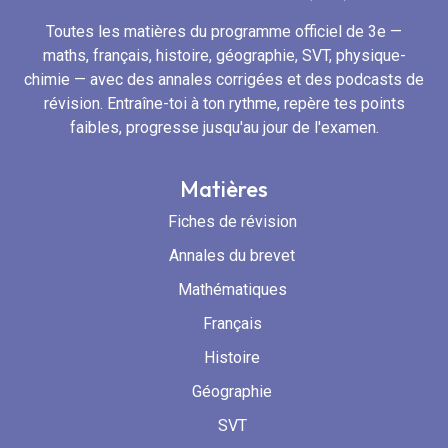
Toutes les matières du programme officiel de 3e —
maths, français, histoire, géographie, SVT, physique-
chimie — avec des annales corrigées et des podcasts de
révision. Entraîne-toi à ton rythme, repère tes points
faibles, progresse jusqu'au jour de l'examen.
Matières
Fiches de révision
Annales du brevet
Mathématiques
Français
Histoire
Géographie
SVT