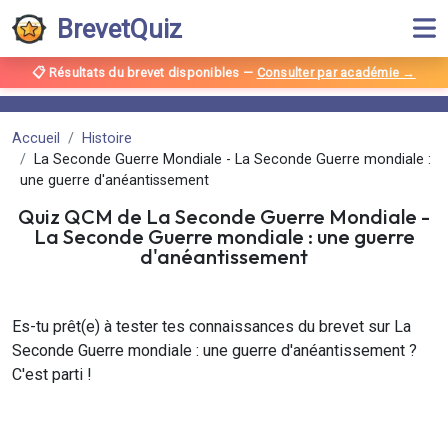
BrevetQuiz
📋 Résultats du brevet disponibles
—
Consulter par académie →
Accueil
Histoire
La Seconde Guerre Mondiale - La Seconde Guerre mondiale :
une guerre d'anéantissement
Quiz QCM de
La Seconde Guerre Mondiale
-
La Seconde Guerre mondiale : une guerre
d'anéantissement
Es-tu prêt(e) à tester tes connaissances du brevet sur La
Seconde Guerre mondiale : une guerre d'anéantissement ?
C'est parti !