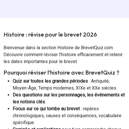
Histoire : révise pour le brevet 2026
Bienvenue dans la section Histoire de BrevetQuiz.com.
Découvre comment réviser l’histoire efficacement et retenir
les dates importantes pour le brevet.
Pourquoi réviser l’histoire avec BrevetQuiz ?
Quiz sur toutes les grandes périodes
: Antiquité,
Moyen-Âge, Temps modernes, XIXe et XXe siècles.
Des questions sur les personnages, les événements et
les notions clés
.
Focus sur ce qui tombe au brevet
: repères
chronologiques, causes et conséquences, vocabulaire
spécifique.