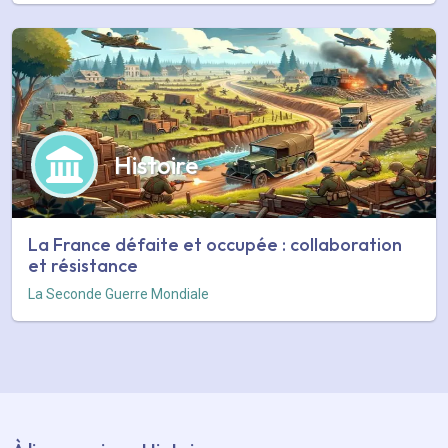
Histoire
La France défaite et occupée : collaboration
et résistance
La Seconde Guerre Mondiale