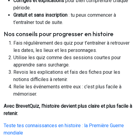
Corrigés et explications
pour bien comprendre chaque
période.
Gratuit et sans inscription
: tu peux commencer à
t’entraîner tout de suite.
Nos conseils pour progresser en histoire
Fais régulièrement des quiz pour t’entraîner à retrouver
les dates, les lieux et les personnages.
Utilise les quiz comme des sessions courtes pour
apprendre sans surcharge.
Revois les explications et fais des fiches pour les
notions difficiles à retenir.
Relie les événements entre eux : c’est plus facile à
mémoriser.
Avec BrevetQuiz, l’histoire devient plus claire et plus facile à
retenir.
Teste tes connaissances en histoire : la Première Guerre
mondiale