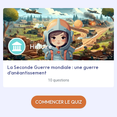
Histoire
La Seconde Guerre mondiale : une guerre
d'anéantissement
10 questions
COMMENCER LE QUIZ