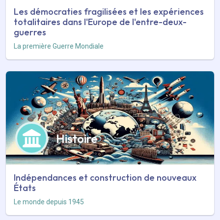
Les démocraties fragilisées et les expériences
totalitaires dans l'Europe de l'entre-deux-
guerres
La première Guerre Mondiale
Histoire
Indépendances et construction de nouveaux
États
Le monde depuis 1945