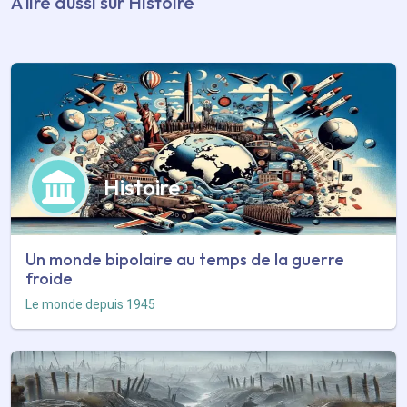
À lire aussi sur Histoire
Histoire
Un monde bipolaire au temps de la guerre
froide
Le monde depuis 1945