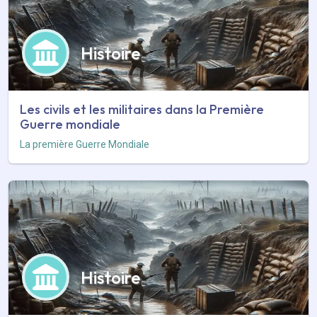
Histoire
Les civils et les militaires dans la Première
Guerre mondiale
La première Guerre Mondiale
Histoire