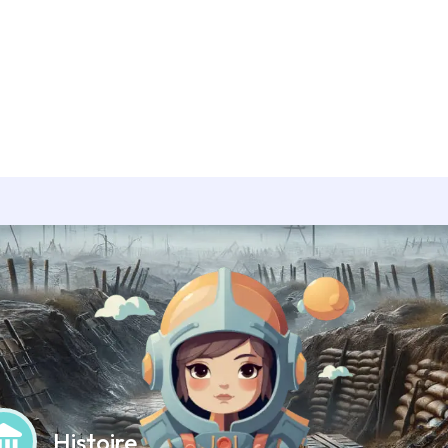
Histoire