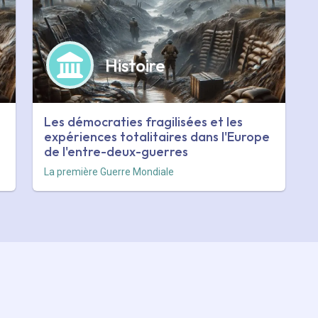
Histoire
Les démocraties fragilisées et les
expériences totalitaires dans l'Europe
de l'entre-deux-guerres
La première Guerre Mondiale