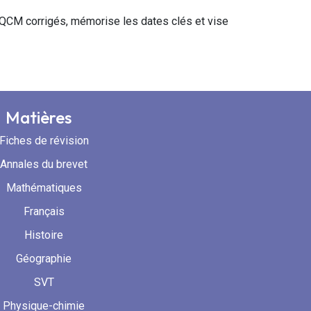
 QCM corrigés, mémorise les dates clés et vise
Matières
Fiches de révision
Annales du brevet
Mathématiques
Français
Histoire
Géographie
SVT
Physique-chimie