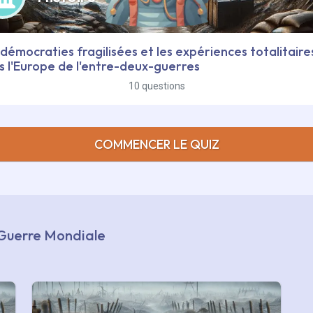
démocraties fragilisées et les expériences totalitaire
s l'Europe de l'entre-deux-guerres
10 questions
COMMENCER LE QUIZ
e Guerre Mondiale