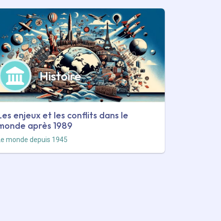
Histoire
Les enjeux et les conflits dans le
monde après 1989
Le monde depuis 1945