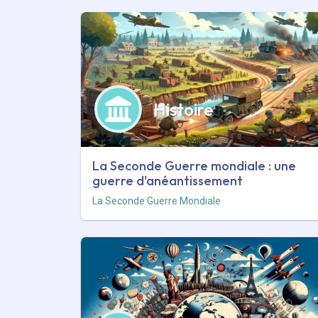
Histoire
La Seconde Guerre mondiale : une
guerre d'anéantissement
La Seconde Guerre Mondiale