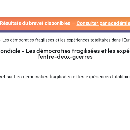
 Résultats du brevet disponibles
—
Consulter par académi
 Les démocraties fragilisées et les expériences totalitaires dans l'Eu
ondiale
-
Les démocraties fragilisées et les expé
l'entre-deux-guerres
vet sur Les démocraties fragilisées et les expériences totalitair