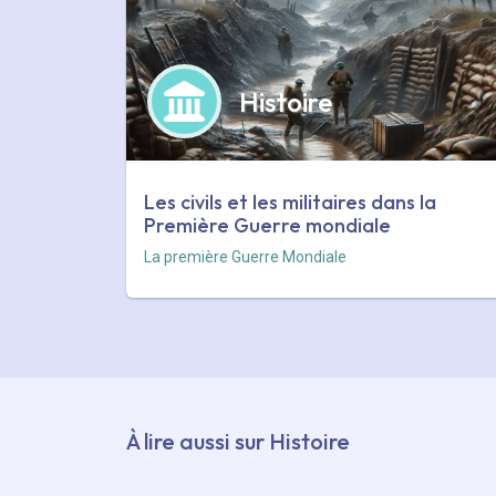
Histoire
Les civils et les militaires dans la
Première Guerre mondiale
La première Guerre Mondiale
À lire aussi sur Histoire