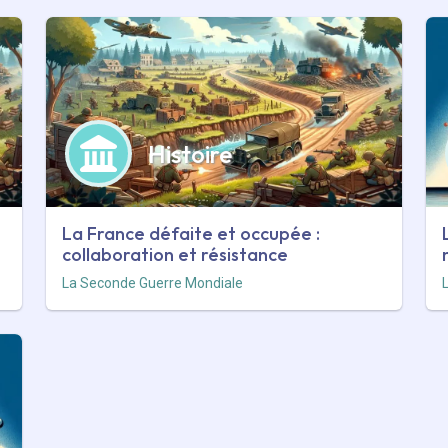
Histoire
La France défaite et occupée :
collaboration et résistance
La Seconde Guerre Mondiale