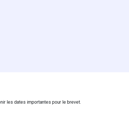
ir les dates importantes pour le brevet.