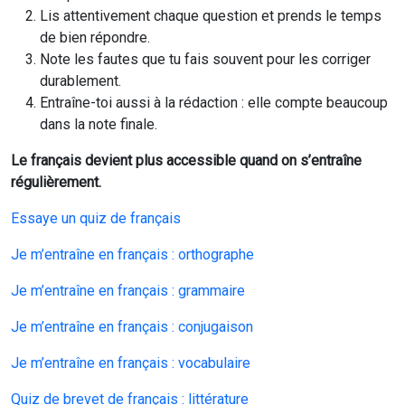
Lis attentivement chaque question et prends le temps
de bien répondre.
Note les fautes que tu fais souvent pour les corriger
durablement.
Entraîne-toi aussi à la rédaction : elle compte beaucoup
dans la note finale.
Le français devient plus accessible quand on s’entraîne
régulièrement.
Essaye un quiz de français
Je m’entraîne en français : orthographe
Je m’entraîne en français : grammaire
Je m’entraîne en français : conjugaison
Je m’entraîne en français : vocabulaire
Quiz de brevet de français : littérature