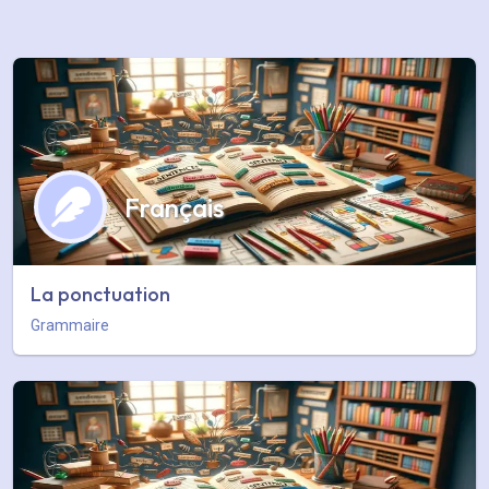
Français
La ponctuation
Grammaire