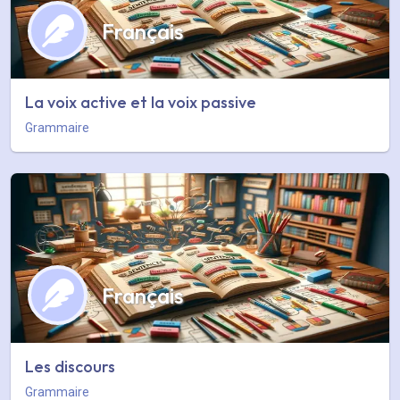
Français
La voix active et la voix passive
Grammaire
Français
Les discours
Grammaire