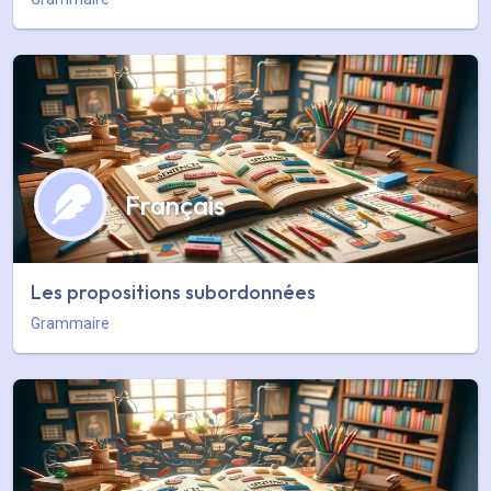
Français
Les propositions subordonnées
Grammaire