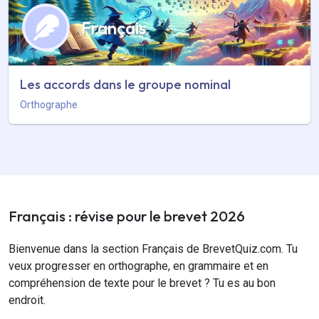
Français
Les accords dans le groupe nominal
Orthographe
Français : révise pour le brevet 2026
Bienvenue dans la section Français de BrevetQuiz.com. Tu
veux progresser en orthographe, en grammaire et en
compréhension de texte pour le brevet ? Tu es au bon
endroit.