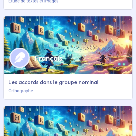
Etude de textes et images
Français
Les accords dans le groupe nominal
Orthographe