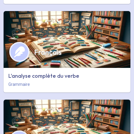
Français
L'analyse complète du verbe
Grammaire