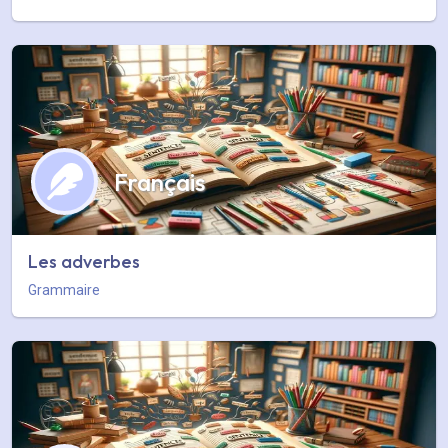
Français
Les adverbes
Grammaire