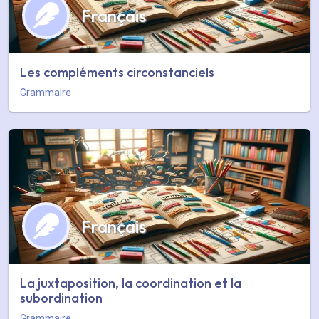
Français
Les compléments circonstanciels
Grammaire
Français
La juxtaposition, la coordination et la
subordination
Grammaire