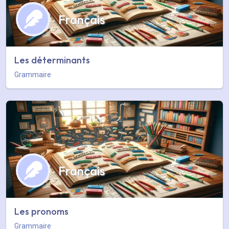
Français
Les déterminants
Grammaire
Français
Les pronoms
Grammaire