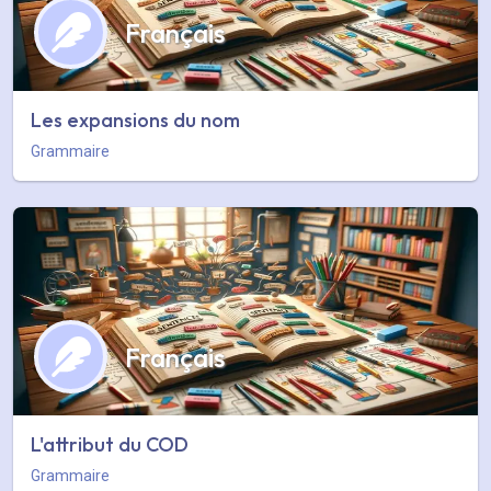
Français
Les expansions du nom
Grammaire
Français
L'attribut du COD
Grammaire