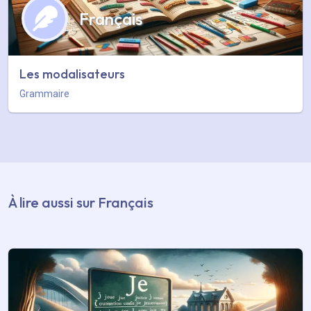
Français
Les modalisateurs
Grammaire
À lire aussi sur Français