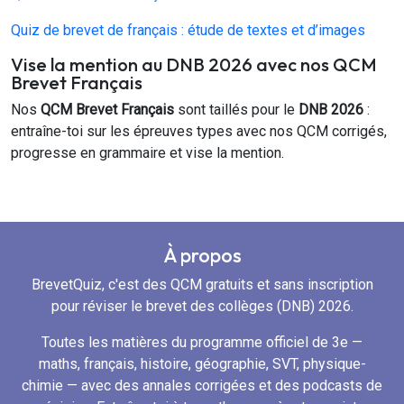
Quiz de brevet de français : étude de textes et d’images
Vise la mention au DNB 2026 avec nos QCM
Brevet Français
Nos
QCM Brevet Français
sont taillés pour le
DNB 2026
:
entraîne-toi sur les épreuves types avec nos QCM corrigés,
progresse en grammaire et vise la mention.
À propos
BrevetQuiz, c'est des QCM gratuits et sans inscription
pour réviser le brevet des collèges (DNB) 2026.
Toutes les matières du programme officiel de 3e —
maths, français, histoire, géographie, SVT, physique-
chimie — avec des annales corrigées et des podcasts de