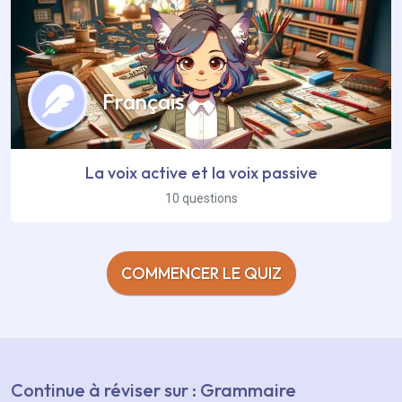
Français
La voix active et la voix passive
10 questions
COMMENCER LE QUIZ
Continue à réviser sur : Grammaire