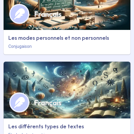
Français
Les modes personnels et non personnels
Conjugaison
Français
Les différents types de textes