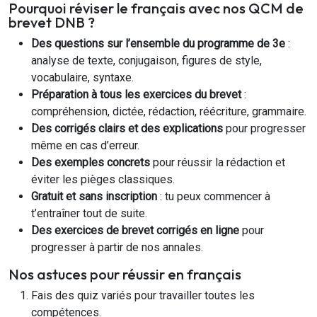
Pourquoi réviser le français avec nos QCM de
brevet DNB ?
Des questions sur l’ensemble du programme de 3e
:
analyse de texte, conjugaison, figures de style,
vocabulaire, syntaxe.
Préparation à tous les exercices du brevet
:
compréhension, dictée, rédaction, réécriture, grammaire.
Des corrigés clairs et des explications
pour progresser
même en cas d’erreur.
Des exemples concrets
pour réussir la rédaction et
éviter les pièges classiques.
Gratuit et sans inscription
: tu peux commencer à
t’entraîner tout de suite.
Des exercices de brevet corrigés en ligne
pour
progresser à partir de nos annales.
Nos astuces pour réussir en français
Fais des quiz variés pour travailler toutes les
compétences.