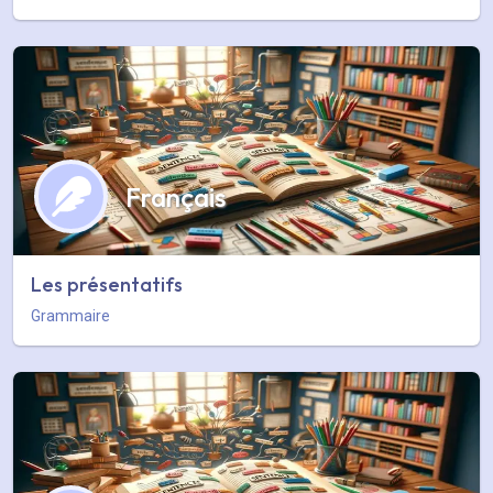
Français
Les présentatifs
Grammaire