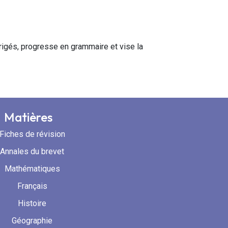
rigés, progresse en grammaire et vise la
Matières
Fiches de révision
Annales du brevet
Mathématiques
Français
Histoire
Géographie