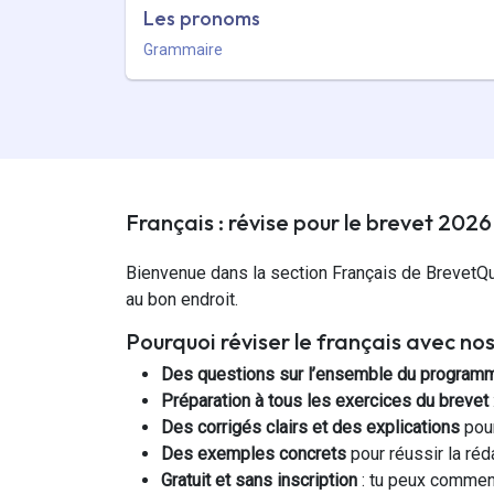
Les pronoms
Grammaire
Français : révise pour le brevet 2026
Bienvenue dans la section Français de BrevetQu
au bon endroit.
Pourquoi réviser le français avec n
Des questions sur l’ensemble du program
Préparation à tous les exercices du brevet
Des corrigés clairs et des explications
pour
Des exemples concrets
pour réussir la réd
Gratuit et sans inscription
: tu peux commence