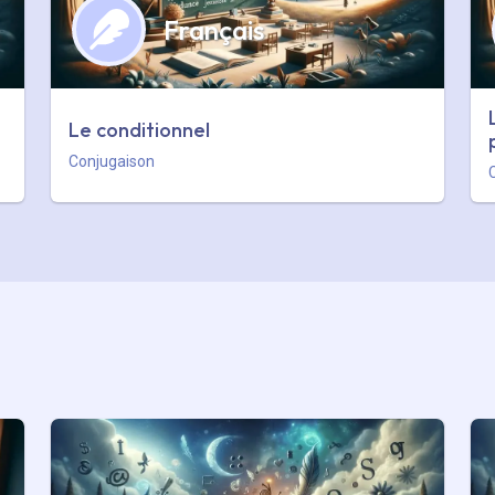
Français
Le conditionnel
Conjugaison