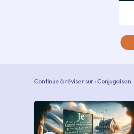
Continue à réviser sur : Conjugaison