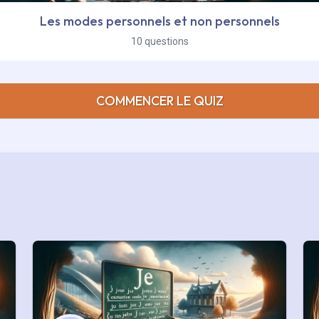
Les modes personnels et non personnels
10 questions
COMMENCER LE QUIZ