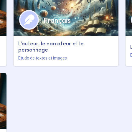
Français
L'auteur, le narrateur et le
personnage
Etude de textes et images