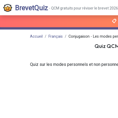
BrevetQuiz
- QCM gratuits pour réviser le brevet 2026
📋
Accueil
Français
Conjugaison - Les modes per
Quiz QC
Quiz sur les modes personnels et non personne