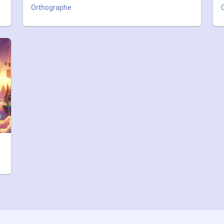
Orthographe