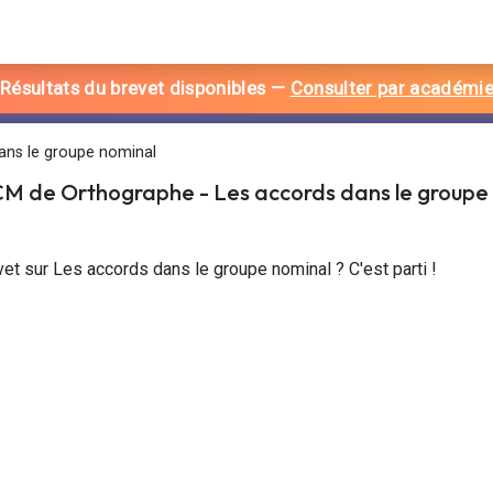
 Résultats du brevet disponibles
—
Consulter par académi
ans le groupe nominal
CM de
Orthographe
-
Les accords dans le groupe
vet sur Les accords dans le groupe nominal ? C'est parti !