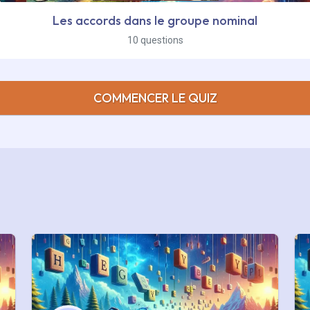
Les accords dans le groupe nominal
10 questions
COMMENCER LE QUIZ