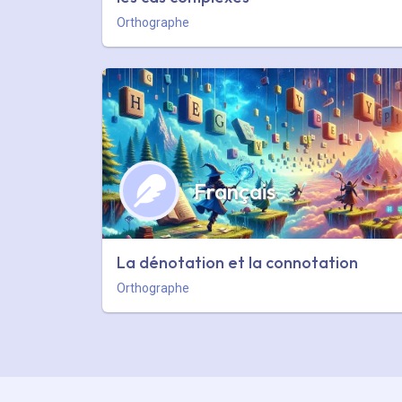
Orthographe
Français
La dénotation et la connotation
Orthographe