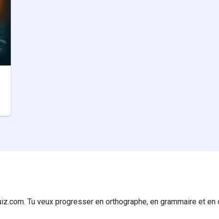
iz.com. Tu veux progresser en orthographe, en grammaire et en 