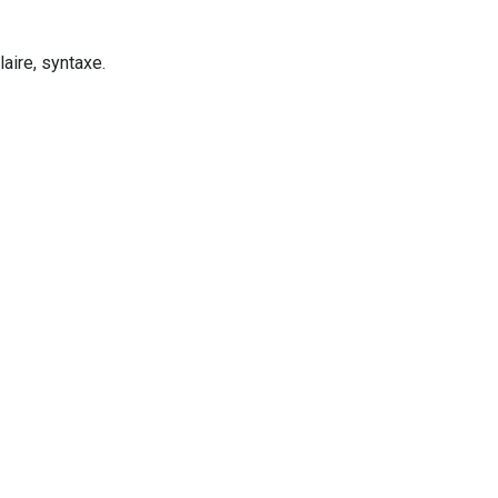
laire, syntaxe.