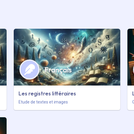
Français
Les registres littéraires
Etude de textes et images