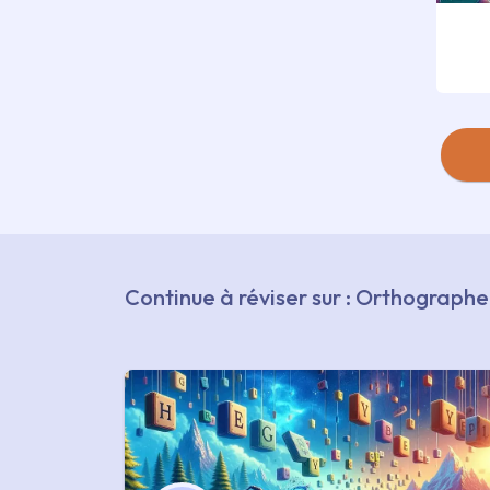
Continue à réviser sur : Orthographe