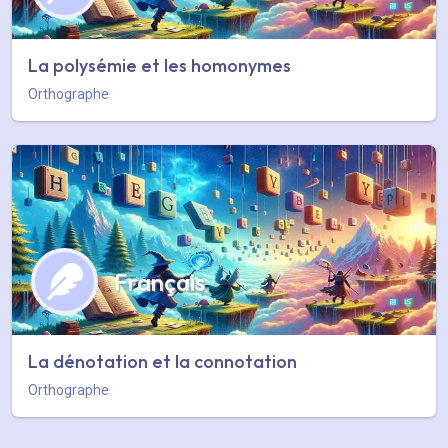
La polysémie et les homonymes
Orthographe
Français
La dénotation et la connotation
Orthographe