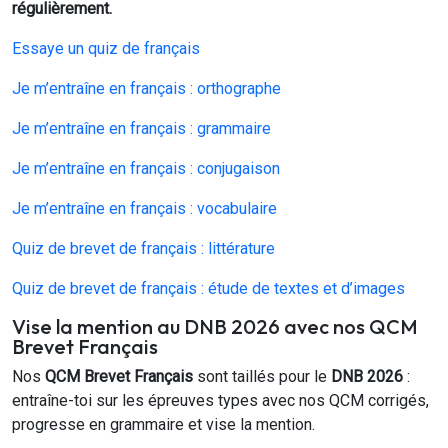
régulièrement.
Essaye un quiz de français
Je m’entraîne en français : orthographe
Je m’entraîne en français : grammaire
Je m’entraîne en français : conjugaison
Je m’entraîne en français : vocabulaire
Quiz de brevet de français : littérature
Quiz de brevet de français : étude de textes et d’images
Vise la mention au DNB 2026 avec nos QCM
Brevet Français
Nos
QCM Brevet Français
sont taillés pour le
DNB 2026
:
entraîne-toi sur les épreuves types avec nos QCM corrigés,
progresse en grammaire et vise la mention.