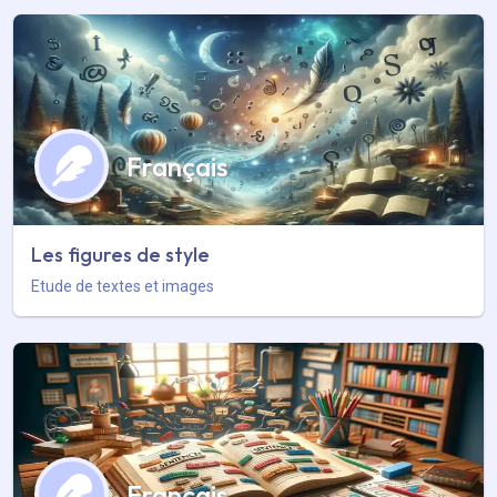
Français
Les figures de style
Etude de textes et images
Français