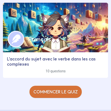
Français
L'accord du sujet avec le verbe dans les cas
complexes
10 questions
COMMENCER LE QUIZ