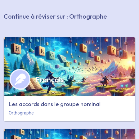
Continue à réviser sur : Orthographe
Français
Les accords dans le groupe nominal
Orthographe