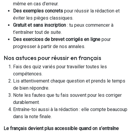
même en cas d’erreur.
Des exemples concrets
pour réussir la rédaction et
éviter les pièges classiques.
Gratuit et sans inscription
: tu peux commencer à
t’entraîner tout de suite.
Des exercices de brevet corrigés en ligne
pour
progresser à partir de nos annales.
Nos astuces pour réussir en français
Fais des quiz variés pour travailler toutes les
compétences.
Lis attentivement chaque question et prends le temps
de bien répondre.
Note les fautes que tu fais souvent pour les corriger
durablement.
Entraîne-toi aussi à la rédaction : elle compte beaucoup
dans la note finale.
Le français devient plus accessible quand on s’entraîne