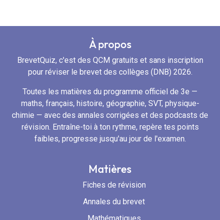
À propos
BrevetQuiz, c'est des QCM gratuits et sans inscription
pour réviser le brevet des collèges (DNB) 2026.
Toutes les matières du programme officiel de 3e —
maths, français, histoire, géographie, SVT, physique-
chimie — avec des annales corrigées et des podcasts de
révision. Entraîne-toi à ton rythme, repère tes points
faibles, progresse jusqu'au jour de l'examen.
Matières
Fiches de révision
Annales du brevet
Mathématiques