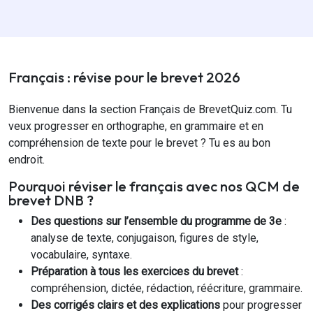
Français : révise pour le brevet 2026
Bienvenue dans la section Français de BrevetQuiz.com. Tu
veux progresser en orthographe, en grammaire et en
compréhension de texte pour le brevet ? Tu es au bon
endroit.
Pourquoi réviser le français avec nos QCM de
brevet DNB ?
Des questions sur l’ensemble du programme de 3e
:
analyse de texte, conjugaison, figures de style,
vocabulaire, syntaxe.
Préparation à tous les exercices du brevet
:
compréhension, dictée, rédaction, réécriture, grammaire.
Des corrigés clairs et des explications
pour progresser