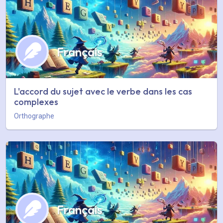
Français
L'accord du sujet avec le verbe dans les cas
complexes
Orthographe
Français