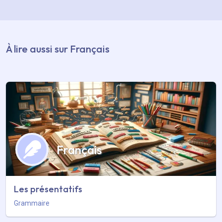
À lire aussi sur Français
Français
Les présentatifs
Grammaire