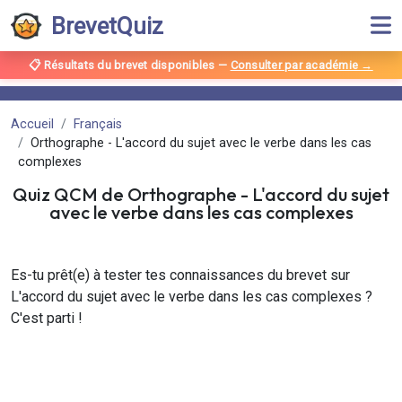
BrevetQuiz
📋 Résultats du brevet disponibles
—
Consulter par académie →
Accueil
Français
Orthographe - L'accord du sujet avec le verbe dans les cas
complexes
Quiz QCM de
Orthographe
-
L'accord du sujet
avec le verbe dans les cas complexes
Es-tu prêt(e) à tester tes connaissances du brevet sur
L'accord du sujet avec le verbe dans les cas complexes ?
C'est parti !