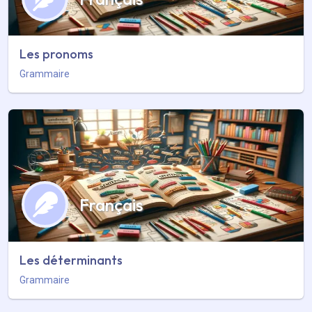
Les pronoms
Grammaire
Français
Les déterminants
Grammaire