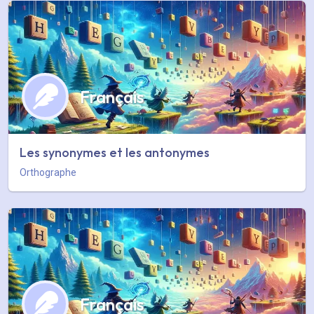
Français
Les synonymes et les antonymes
Orthographe
Français