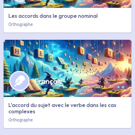
Les accords dans le groupe nominal
Orthographe
Français
L'accord du sujet avec le verbe dans les cas
complexes
Orthographe