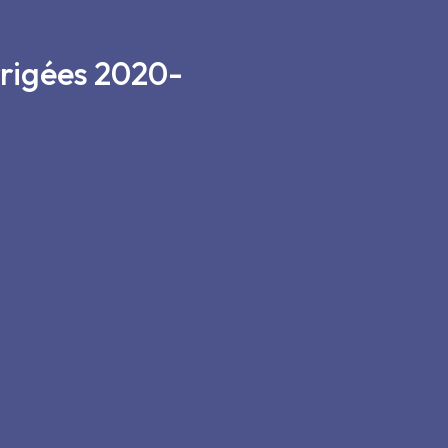
rrigées 2020-