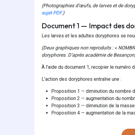
(Photographies d’œufs, de larves et de dory
sujet PDF.
)
Document 1 — Impact des dor
Les larves et les adultes doryphores se nou
(Deux graphiques non reproduits : « NOMBRE
doryphores. D’après académie de Besançon,
À l’aide du document 1, recopier le numéro d
L’action des doryphores entraîne une :
Proposition 1 — diminution du nombre d
Proposition 2 — augmentation du nombr
Proposition 3 — diminution de la mass
Proposition 4 — augmentation de la ma