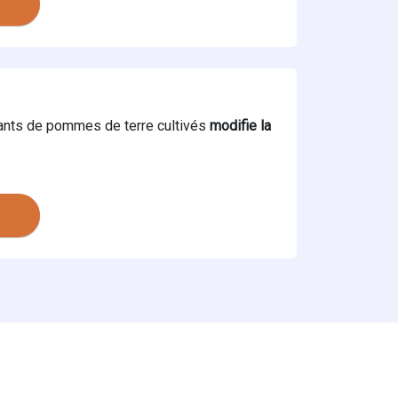
plants de pommes de terre cultivés
modifie la