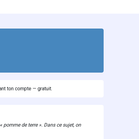
ant ton compte — gratuit.
« pomme de terre ». Dans ce sujet, on