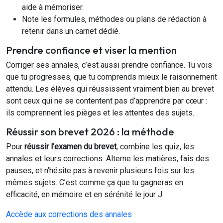
aide à mémoriser.
Note les formules, méthodes ou plans de rédaction à
retenir dans un carnet dédié.
Prendre confiance et viser la mention
Corriger ses annales, c’est aussi prendre confiance. Tu vois
que tu progresses, que tu comprends mieux le raisonnement
attendu. Les élèves qui réussissent vraiment bien au brevet
sont ceux qui ne se contentent pas d’apprendre par cœur :
ils comprennent les pièges et les attentes des sujets.
Réussir son brevet 2026 : la méthode
Pour
réussir l’examen du brevet
, combine les quiz, les
annales et leurs corrections. Alterne les matières, fais des
pauses, et n’hésite pas à revenir plusieurs fois sur les
mêmes sujets. C’est comme ça que tu gagneras en
efficacité, en mémoire et en sérénité le jour J.
Accède aux corrections des annales