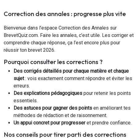
Correction des annales : progresse plus vite
Bienvenue dans l’espace Correction des Annales sur
BrevetQuiz.com. Faire les annales, c’est utile. Les corriger et
comprendre chaque réponse, ça l’est encore plus pour
réussir ton brevet 2026.
Pourquoi consulter les corrections ?
Des corrigés détaillés pour chaque matière et chaque
sujet
: vois exactement comment répondre et éviter les
erreurs.
Des explications pédagogiques
pour retenir les points
essentiels.
Des astuces pour gagner des points
en améliorant tes
méthodes de rédaction et de raisonnement.
Un appui concret pour progresser
et prendre confiance.
Nos conseils pour tirer parti des corrections