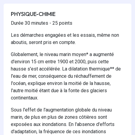
PHYSIQUE-CHIMIE
Durée 30 minutes - 25 points
Les démarches engagées et les essais, même non
aboutis, seront pris en compte.
Globalement, le niveau marin moyen* a augmenté
d'environ 15 cm entre 1900 et 2000, puis cette
hausse s'est accélérée. La dilatation thermique** de
l'eau de mer, conséquence du réchauffement de
l'océan, explique environ la moitié de la hausse,
l'autre moitié étant due à la fonte des glaciers
continentaux.
Sous l'effet de l'augmentation globale du niveau
marin, de plus en plus de zones côtières sont
exposées aux inondations. En l'absence d'efforts
d'adaptation, la fréquence de ces inondations