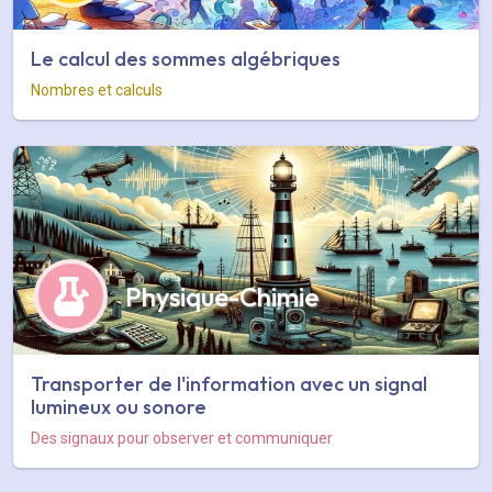
Le calcul des sommes algébriques
Nombres et calculs
Physique-Chimie
Transporter de l'information avec un signal
lumineux ou sonore
Des signaux pour observer et communiquer