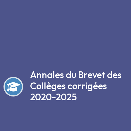
Annales du Brevet des
Collèges corrigées
2020-2025