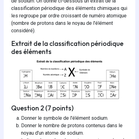
de sodium. On donne ci-dessous un extrait de la
classification périodique des éléments chimiques qui
les regroupe par ordre croissant de numéro atomique
(nombre de protons dans le noyau de l'élément
considéré).
Extrait de la classification périodique
des éléments
Question 2 (7 points)
Donner le symbole de l'élément sodium.
Donner le nombre de protons contenus dans le
noyau d'un atome de sodium.