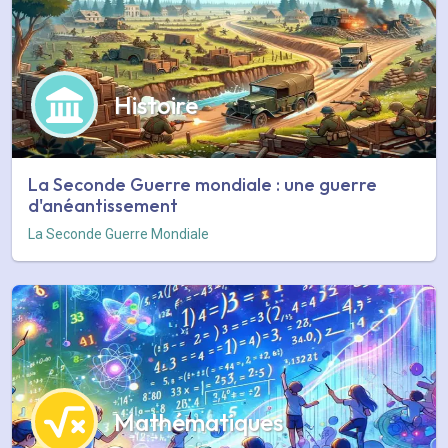
Histoire
La Seconde Guerre mondiale : une guerre
d'anéantissement
La Seconde Guerre Mondiale
Mathématiques