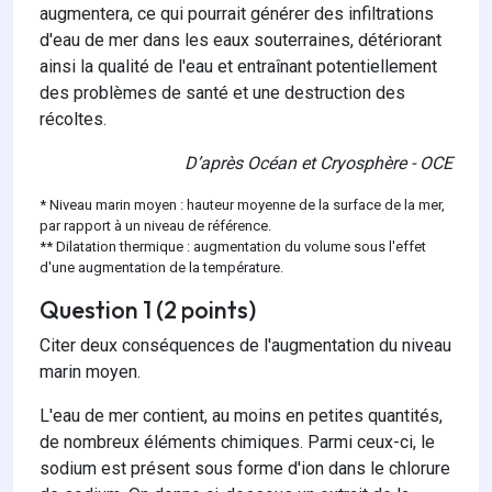
augmentera, ce qui pourrait générer des infiltrations
d'eau de mer dans les eaux souterraines, détériorant
ainsi la qualité de l'eau et entraînant potentiellement
des problèmes de santé et une destruction des
récoltes.
D’après Océan et Cryosphère - OCE
* Niveau marin moyen : hauteur moyenne de la surface de la mer,
par rapport à un niveau de référence.
** Dilatation thermique : augmentation du volume sous l'effet
d'une augmentation de la température.
Question 1 (2 points)
Citer deux conséquences de l'augmentation du niveau
marin moyen.
L'eau de mer contient, au moins en petites quantités,
de nombreux éléments chimiques. Parmi ceux-ci, le
sodium est présent sous forme d'ion dans le chlorure