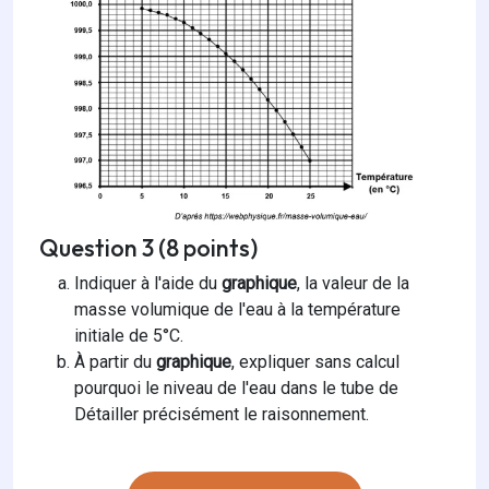
Question 3 (8 points)
Indiquer à l'aide du
graphique
, la valeur de la
masse volumique de l'eau à la température
initiale de 5°C.
À partir du
graphique
, expliquer sans calcul
pourquoi le niveau de l'eau dans le tube de
Détailler précisément le raisonnement.