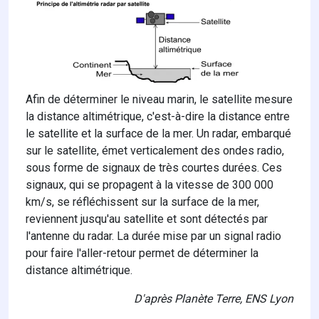
Afin de déterminer le niveau marin, le satellite mesure
la distance altimétrique, c'est-à-dire la distance entre
le satellite et la surface de la mer. Un radar, embarqué
sur le satellite, émet verticalement des ondes radio,
sous forme de signaux de très courtes durées. Ces
signaux, qui se propagent à la vitesse de 300 000
km/s, se réfléchissent sur la surface de la mer,
reviennent jusqu'au satellite et sont détectés par
l'antenne du radar. La durée mise par un signal radio
pour faire l'aller-retour permet de déterminer la
distance altimétrique.
D'après Planète Terre, ENS Lyon