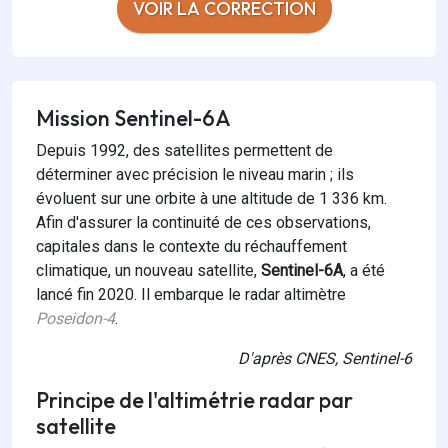
VOIR LA CORRECTION
Mission Sentinel-6A
Depuis 1992, des satellites permettent de
déterminer avec précision le niveau marin ; ils
évoluent sur une orbite à une altitude de 1 336 km.
Afin d'assurer la continuité de ces observations,
capitales dans le contexte du réchauffement
climatique, un nouveau satellite,
Sentinel-6A
, a été
lancé fin 2020. Il embarque le radar altimètre
Poseidon-4
.
D'après CNES, Sentinel-6
Principe de l'altimétrie radar par
satellite