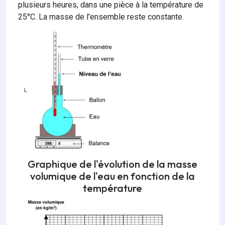
plusieurs heures, dans une pièce à la température de
25°C. La masse de l'ensemble reste constante.
Graphique de l'évolution de la masse
volumique de l'eau en fonction de la
température