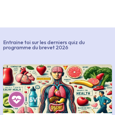
Entraine toi sur les derniers quiz du
programme du brevet 2026
SVT