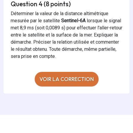
Question 4 (8 points)
Déterminer la valeur de la distance altimétrique
mesurée par le satellite
Sentinel-6A
lorsque le signal
met 8,9 ms (soit 0,0089 s) pour effectuer l'aller-retour
entre le satellite et la surface de la mer. Expliquer la
démarche. Préciser la relation utilisée et commenter
le résultat obtenu. Toute démarche, même partielle,
sera prise en compte.
VOIR LA CORRECTION