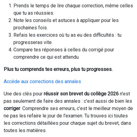
Prends le temps de lire chaque correction, même celles
que tu as réussies.
Note les conseils et astuces à appliquer pour les
prochaines fois.
Refais les exercices où tu as eu des difficultés : tu
progresseras vite.
Compare tes réponses à celles du corrigé pour
comprendre ce qui est attendu.
Plus tu comprends tes erreurs, plus tu progresses.
Accède aux corrections des annales
Une des clés pour
réussir son brevet du collège 2026
n’est
pas seulement de faire des annales : c’est aussi de bien les
corriger
. Comprendre ses erreurs, c’est le meilleur moyen de
ne pas les refaire le jour de l’examen. Tu trouves ici toutes
les corrections détaillées pour chaque sujet du brevet, dans
toutes les matières.