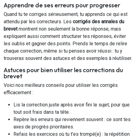
Apprendre de ses erreurs pour progresser
Quand tu te corriges sérieusement, tu apprends ce qui est
attendu par les correcteurs. Les
corrigés des annales du
brevet
montrent non seulement la bonne réponse, mais
expliquent aussi comment structurer tes réponses, éviter
les oublis et gagner des points. Prends le temps de relire
chaque correction, même si tu penses avoir réussi : tu y
trouveras souvent des astuces et des exemples à réutiliser.
Astuces pour bien utiliser les corrections du
brevet
Voici nos meilleurs conseils pour utiliser les corrigés
efficacement :
Lis la correction juste après avoir fini le sujet, pour que
tout soit frais dans ta tête.
Repère les erreurs qui reviennent souvent : ce sont tes
axes de progrès prioritaires.
Refais les exercices où tu t’es trompé(e) : la répétition