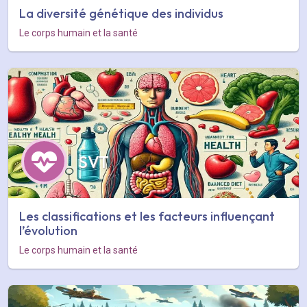
La diversité génétique des individus
Le corps humain et la santé
SVT
Les classifications et les facteurs influençant
l’évolution
Le corps humain et la santé