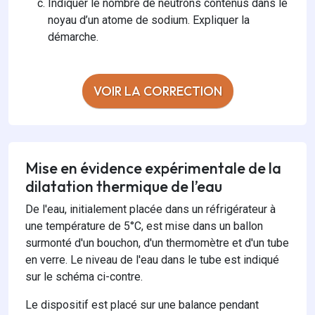
Indiquer le nombre de neutrons contenus dans le
noyau d’un atome de sodium. Expliquer la
démarche.
VOIR LA CORRECTION
Mise en évidence expérimentale de la
dilatation thermique de l’eau
De l'eau, initialement placée dans un réfrigérateur à
une température de 5°C, est mise dans un ballon
surmonté d'un bouchon, d'un thermomètre et d'un tube
en verre. Le niveau de l'eau dans le tube est indiqué
sur le schéma ci-contre.
Le dispositif est placé sur une balance pendant