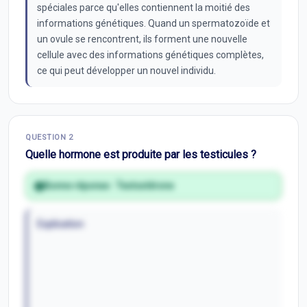
spéciales parce qu'elles contiennent la moitié des
informations génétiques. Quand un spermatozoïde et
un ovule se rencontrent, ils forment une nouvelle
cellule avec des informations génétiques complètes,
ce qui peut développer un nouvel individu.
QUESTION
2
Quelle hormone est produite par les testicules ?
Bonne réponse :
Testostérone
Explication