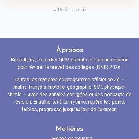
← Retour au quiz
À propos
BrevetQuiz, c'est des QCM gratuits et sans inscription
pour réviser le brevet des collèges (DNB) 2026.
Toutes les matières du programme officiel de 3e —
maths, français, histoire, géographie, SVT, physique-
chimie — avec des annales corrigées et des podcasts de
révision. Entraîne-toi à ton rythme, repère tes points
faibles, progresse jusqu'au jour de l'examen.
Matières
Fiches de révision