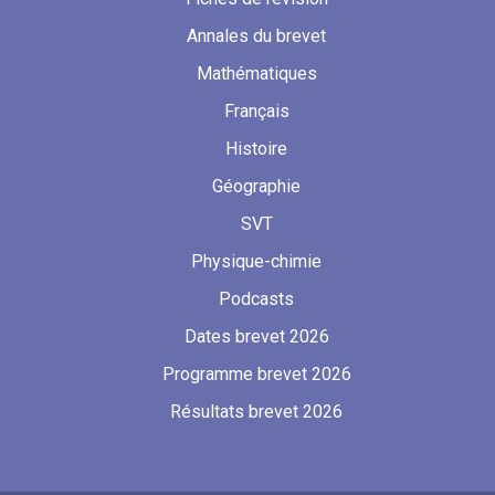
Annales du brevet
Mathématiques
Français
Histoire
Géographie
SVT
Physique-chimie
Podcasts
Dates brevet 2026
Programme brevet 2026
Résultats brevet 2026