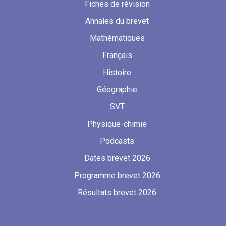
Fiches de révision
Annales du brevet
Mathématiques
Français
Histoire
Géographie
SVT
Physique-chimie
Podcasts
Dates brevet 2026
Programme brevet 2026
Résultats brevet 2026