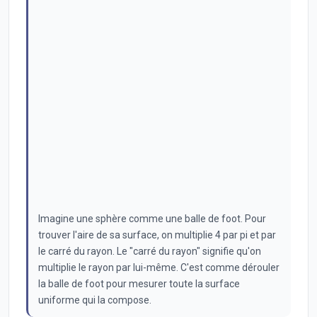
Imagine une sphère comme une balle de foot. Pour
trouver l'aire de sa surface, on multiplie 4 par pi et par
le carré du rayon. Le "carré du rayon" signifie qu'on
multiplie le rayon par lui-même. C'est comme dérouler
la balle de foot pour mesurer toute la surface
uniforme qui la compose.