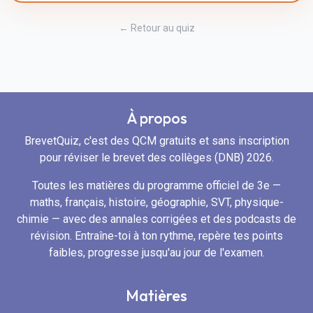
← Retour au quiz
À propos
BrevetQuiz, c'est des QCM gratuits et sans inscription
pour réviser le brevet des collèges (DNB) 2026.
Toutes les matières du programme officiel de 3e —
maths, français, histoire, géographie, SVT, physique-
chimie — avec des annales corrigées et des podcasts de
révision. Entraîne-toi à ton rythme, repère tes points
faibles, progresse jusqu'au jour de l'examen.
Matières