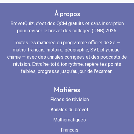
À propos
BrevetQuiz, c'est des QCM gratuits et sans inscription
pour réviser le brevet des collèges (DNB) 2026.
Toutes les matières du programme officiel de 3e —
maths, français, histoire, géographie, SVT, physique-
chimie — avec des annales corrigées et des podcasts de
révision. Entraîne-toi à ton rythme, repère tes points
faibles, progresse jusqu'au jour de l'examen.
Matières
Fiches de révision
Annales du brevet
Mathématiques
Français