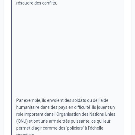
résoudre des conflits.
Par exemple, ils envoient des soldats ou de l'aide
humanitaire dans des pays en difficulté. Ils jouent un
rôle important dans l'Organisation des Nations Unies
(ONU) et ont une armée très puissante, ce qui leur
permet d'agir comme des 'policiers' à l'échelle