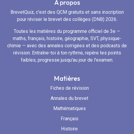
À propos
BrevetQuiz, c'est des QCM gratuits et sans inscription
pour réviser le brevet des collèges (DNB) 2026.
Toutes les matières du programme officiel de 3e —
maths, français, histoire, géographie, SVT, physique-
chimie — avec des annales corrigées et des podcasts de
révision. Entraîne-toi à ton rythme, repère tes points
faibles, progresse jusqu'au jour de l'examen.
Matières
Fiches de révision
Annales du brevet
Mathématiques
Français
Histoire