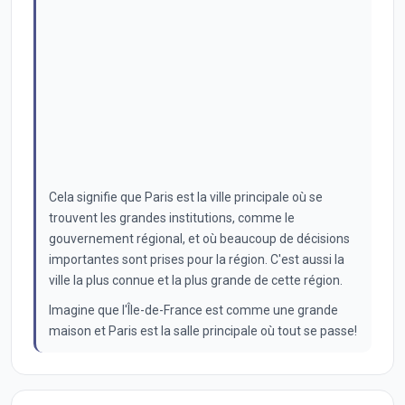
Cela signifie que Paris est la ville principale où se
trouvent les grandes institutions, comme le
gouvernement régional, et où beaucoup de décisions
importantes sont prises pour la région. C'est aussi la
ville la plus connue et la plus grande de cette région.
Imagine que l'Île-de-France est comme une grande
maison et Paris est la salle principale où tout se passe!