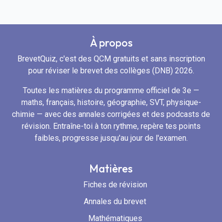
À propos
BrevetQuiz, c'est des QCM gratuits et sans inscription
pour réviser le brevet des collèges (DNB) 2026.
Toutes les matières du programme officiel de 3e —
maths, français, histoire, géographie, SVT, physique-
chimie — avec des annales corrigées et des podcasts de
révision. Entraîne-toi à ton rythme, repère tes points
faibles, progresse jusqu'au jour de l'examen.
Matières
Fiches de révision
Annales du brevet
Mathématiques