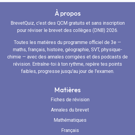
À propos
BrevetQuiz, c'est des QCM gratuits et sans inscription
pour réviser le brevet des collèges (DNB) 2026.
Toutes les matières du programme officiel de 3e —
maths, français, histoire, géographie, SVT, physique-
chimie — avec des annales corrigées et des podcasts de
révision. Entraîne-toi à ton rythme, repère tes points
faibles, progresse jusqu'au jour de l'examen.
Matières
Fiches de révision
Annales du brevet
Mathématiques
Français