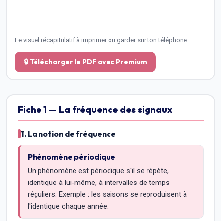
Le visuel récapitulatif à imprimer ou garder sur ton téléphone.
🔒 Télécharger le PDF avec Premium
Fiche 1 — La fréquence des signaux
1. La notion de fréquence
Phénomène périodique
Un phénomène est périodique s'il se répète,
identique à lui-même, à intervalles de temps
réguliers. Exemple : les saisons se reproduisent à
l'identique chaque année.