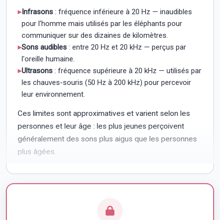
▸
Infrasons
: fréquence inférieure à 20 Hz — inaudibles
pour l'homme mais utilisés par les éléphants pour
communiquer sur des dizaines de kilomètres.
▸
Sons audibles
: entre 20 Hz et 20 kHz — perçus par
l'oreille humaine.
▸
Ultrasons
: fréquence supérieure à 20 kHz — utilisés par
les chauves-souris (50 Hz à 200 kHz) pour percevoir
leur environnement.
Ces limites sont approximatives et varient selon les
personnes et leur âge : les plus jeunes perçoivent
généralement des sons plus aigus que les personnes
plus âgées.