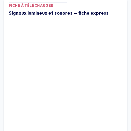
FICHE À TÉLÉCHARGER
Signaux lumineux et sonores — fiche express