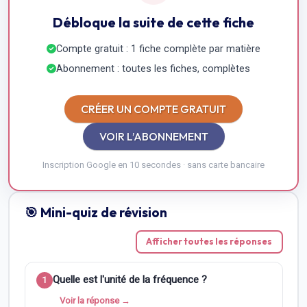
Débloque la suite de cette fiche
Compte gratuit : 1 fiche complète par matière
Abonnement : toutes les fiches, complètes
CRÉER UN COMPTE GRATUIT
VOIR L’ABONNEMENT
Inscription Google en 10 secondes · sans carte bancaire
🎯 Mini-quiz de révision
Afficher toutes les réponses
Quelle est l'unité de la fréquence ?
1
Voir la réponse →