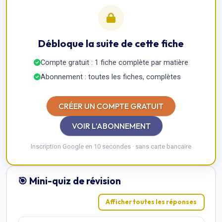
Débloque la suite de cette fiche
Compte gratuit : 1 fiche complète par matière
Abonnement : toutes les fiches, complètes
CRÉER UN COMPTE GRATUIT
VOIR L’ABONNEMENT
Inscription Google en 10 secondes · sans carte bancaire
🎯 Mini-quiz de révision
Afficher toutes les réponses