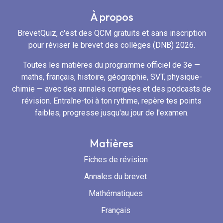
À propos
BrevetQuiz, c'est des QCM gratuits et sans inscription
pour réviser le brevet des collèges (DNB) 2026.
Toutes les matières du programme officiel de 3e —
maths, français, histoire, géographie, SVT, physique-
chimie — avec des annales corrigées et des podcasts de
révision. Entraîne-toi à ton rythme, repère tes points
faibles, progresse jusqu'au jour de l'examen.
Matières
Fiches de révision
Annales du brevet
Mathématiques
Français