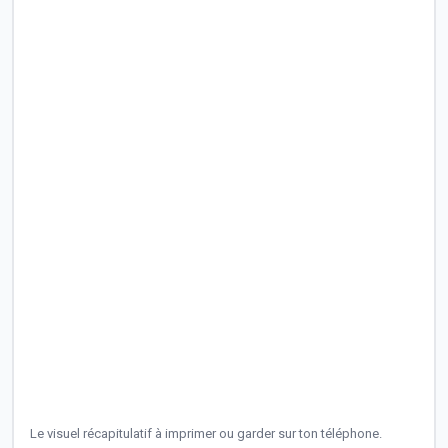
Le visuel récapitulatif à imprimer ou garder sur ton téléphone.