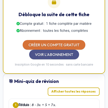
Débloque la suite de cette fiche
Compte gratuit : 1 fiche complète par matière
Abonnement : toutes les fiches, complètes
CRÉER UN COMPTE GRATUIT
VOIR L’ABONNEMENT
Inscription Google en 10 secondes · sans carte bancaire
🎯 Mini-quiz de révision
Afficher toutes les réponses
Réduis :
.
8 - 3x + 5 + 7x
1