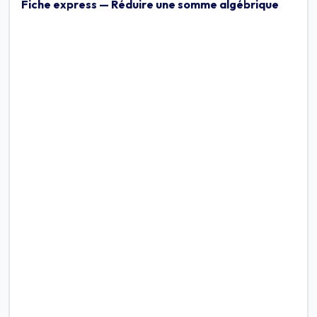
Fiche express — Réduire une somme algébrique