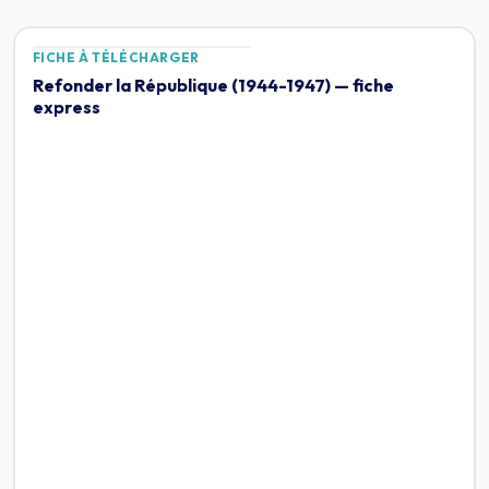
FICHE À TÉLÉCHARGER
Refonder la République (1944-1947) — fiche
express