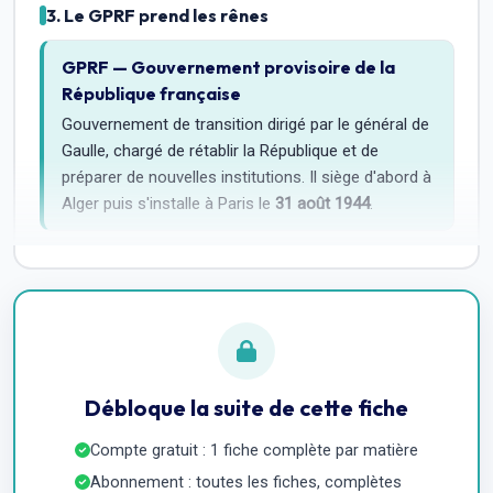
3. Le GPRF prend les rênes
GPRF — Gouvernement provisoire de la
République française
Gouvernement de transition dirigé par le général de
Gaulle, chargé de rétablir la République et de
préparer de nouvelles institutions. Il siège d'abord à
Alger puis s'installe à Paris le
31 août 1944
.
Débloque la suite de cette fiche
Compte gratuit : 1 fiche complète par matière
Abonnement : toutes les fiches, complètes