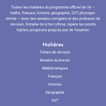
Toutes les matières du programme officiel de 3e —
maths, français, histoire, géographie, SVT, physique-
chimie — avec des annales corrigées et des podcasts de
révision. Entraîne-toi à ton rythme, repère tes points
faibles, progresse jusqu'au jour de l'examen.
Matières
Fiches de révision
Annales du brevet
Mathématiques
Français
Histoire
Géographie
SVT