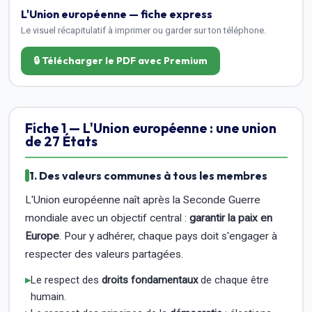
L'Union européenne — fiche express
Le visuel récapitulatif à imprimer ou garder sur ton téléphone.
🔒 Télécharger le PDF avec Premium
Fiche 1 — L'Union européenne : une union
de 27 États
1. Des valeurs communes à tous les membres
L'Union européenne naît après la Seconde Guerre
mondiale avec un objectif central :
garantir la paix en
Europe
. Pour y adhérer, chaque pays doit s'engager à
respecter des valeurs partagées.
▸
Le respect des
droits fondamentaux
de chaque être
humain.