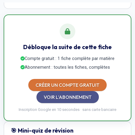
Débloque la suite de cette fiche
Compte gratuit : 1 fiche complète par matière
Abonnement : toutes les fiches, complètes
CRÉER UN COMPTE GRATUIT
VOIR L’ABONNEMENT
Inscription Google en 10 secondes · sans carte bancaire
🎯 Mini-quiz de révision