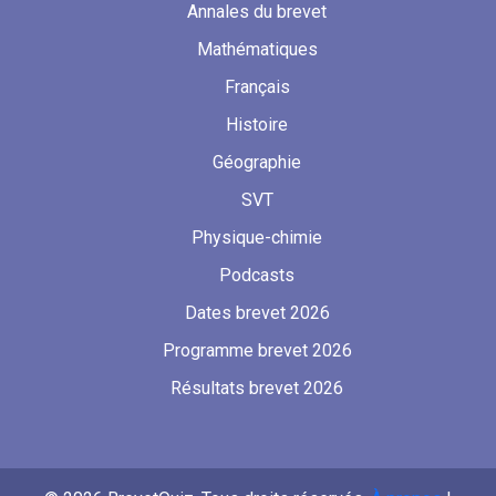
Annales du brevet
Mathématiques
Français
Histoire
Géographie
SVT
Physique-chimie
Podcasts
Dates brevet 2026
Programme brevet 2026
Résultats brevet 2026