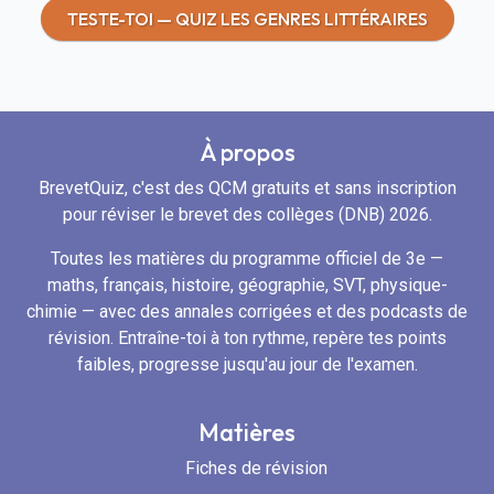
TESTE-TOI — QUIZ LES GENRES LITTÉRAIRES
À propos
BrevetQuiz, c'est des QCM gratuits et sans inscription
pour réviser le brevet des collèges (DNB) 2026.
Toutes les matières du programme officiel de 3e —
maths, français, histoire, géographie, SVT, physique-
chimie — avec des annales corrigées et des podcasts de
révision. Entraîne-toi à ton rythme, repère tes points
faibles, progresse jusqu'au jour de l'examen.
Matières
Fiches de révision