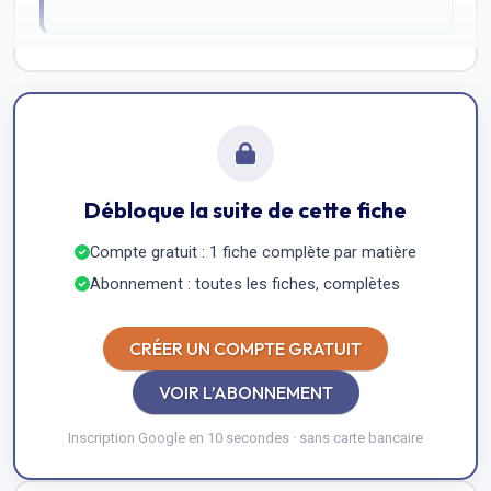
Débloque la suite de cette fiche
Compte gratuit : 1 fiche complète par matière
Abonnement : toutes les fiches, complètes
CRÉER UN COMPTE GRATUIT
VOIR L’ABONNEMENT
Inscription Google en 10 secondes · sans carte bancaire