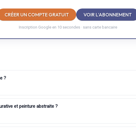
CRÉER UN COMPTE GRATUIT
VOIR L’ABONNEMENT
Inscription Google en 10 secondes · sans carte bancaire
e ?
urative et peinture abstraite ?