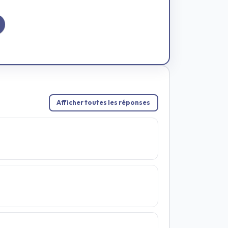
Afficher toutes les réponses