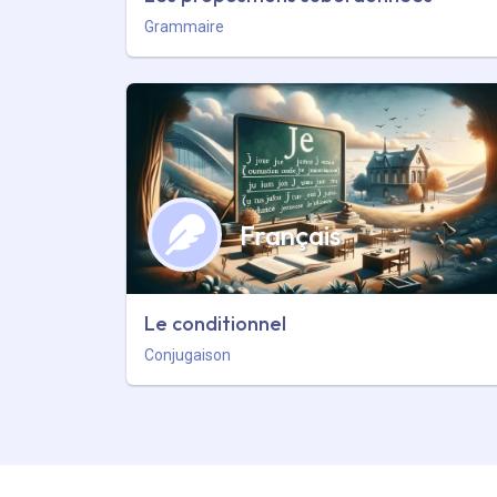
Grammaire
Français
Le conditionnel
Conjugaison