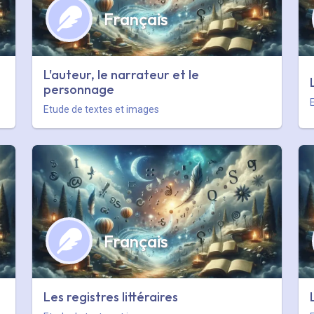
Français
L'auteur, le narrateur et le
personnage
Etude de textes et images
Français
Les registres littéraires