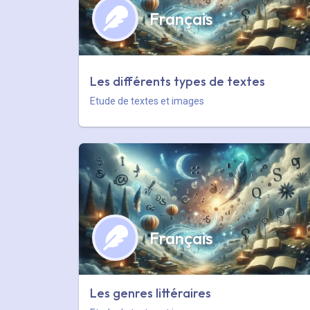
Français
Les différents types de textes
Etude de textes et images
Français
Les genres littéraires