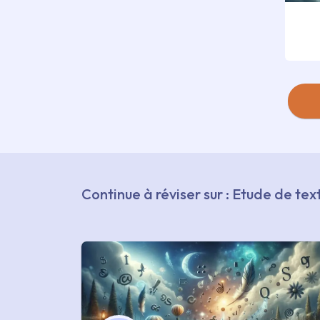
Continue à réviser sur : Etude de te