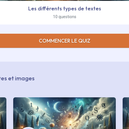
Les différents types de textes
10 questions
COMMENCER LE QUIZ
xtes et images