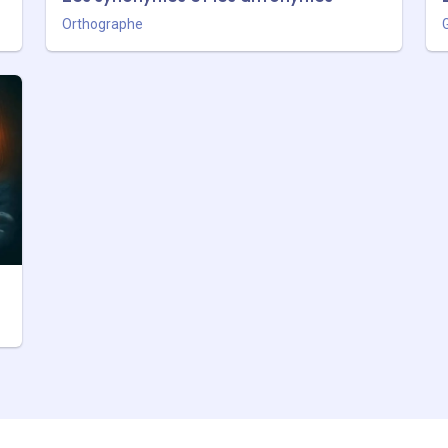
Orthographe