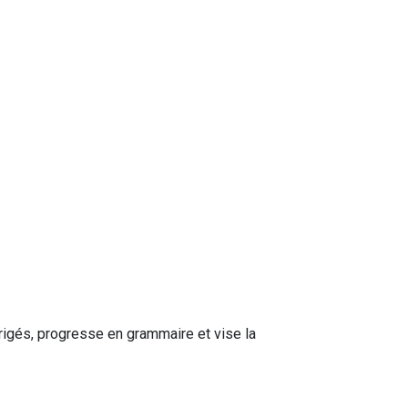
rigés, progresse en grammaire et vise la