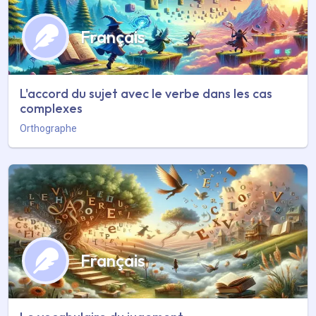
Français
L'accord du sujet avec le verbe dans les cas
complexes
Orthographe
Français