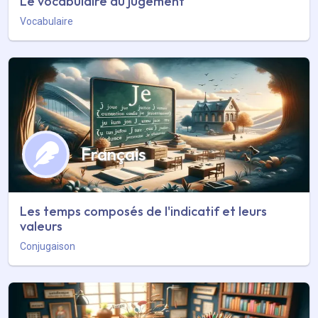
Le vocabulaire du jugement
Vocabulaire
Français
Les temps composés de l'indicatif et leurs
valeurs
Conjugaison