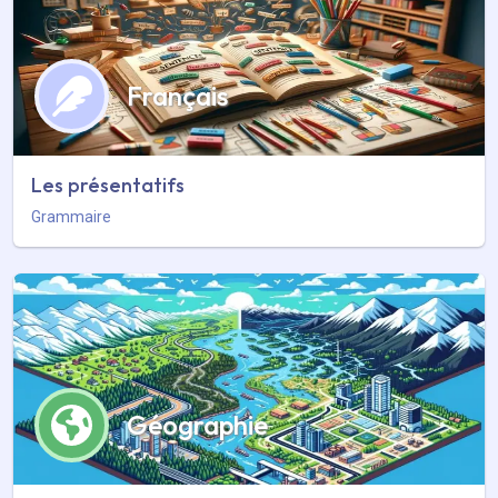
Français
Les présentatifs
Grammaire
Géographie