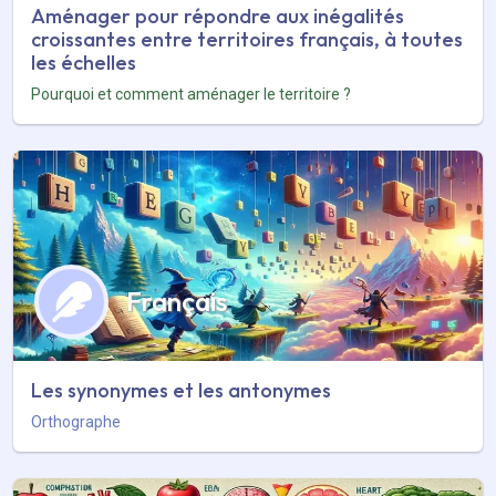
Aménager pour répondre aux inégalités
croissantes entre territoires français, à toutes
les échelles
Pourquoi et comment aménager le territoire ?
Français
Les synonymes et les antonymes
Orthographe