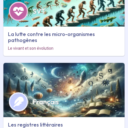
SVT
La lutte contre les micro-organismes
pathogènes
Le vivant et son évolution
Français
Les registres littéraires