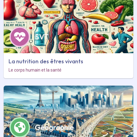
SVT
La nutrition des êtres vivants
Le corps humain et la santé
Géographie