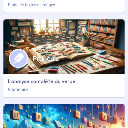
Etude de textes et images
Français
L'analyse complète du verbe
Grammaire