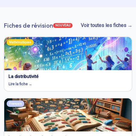
Fiches de révision
Voir toutes les fiches →
NOUVEAU
Mathématiques
La distributivité
Lire la fiche →
Français