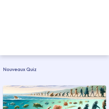
Nouveaux Quiz