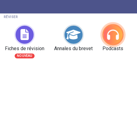
RÉVISER
Fiches de révision
Annales du brevet
Podcasts
NOUVEAU