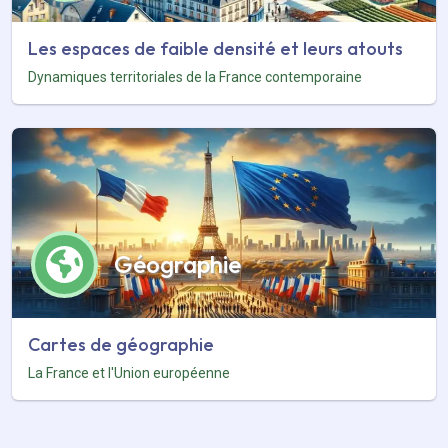
Les espaces de faible densité et leurs atouts
Dynamiques territoriales de la France contemporaine
Géographie
Cartes de géographie
La France et l'Union européenne